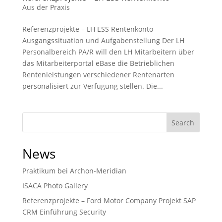
Aus der Praxis
Referenzprojekte – LH ESS Rentenkonto
Ausgangssituation und Aufgabenstellung Der LH
Personalbereich PA/R will den LH Mitarbeitern über
das Mitarbeiterportal eBase die Betrieblichen
Rentenleistungen verschiedener Rentenarten
personalisiert zur Verfügung stellen. Die...
Search
News
Praktikum bei Archon-Meridian
ISACA Photo Gallery
Referenzprojekte – Ford Motor Company Projekt SAP
CRM Einführung Security