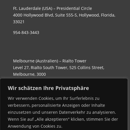
Ft. Lauderdale (USA) – Presidential Circle
4000 Hollywood Blvd, Suite 555-S, Hollywood, Florida,
33021
954-843-3443
Melbourne (Australien) – Rialto Tower
Level 27, Rialto South Tower, 525 Collins Street,
Melbourne, 3000
Wir schätzen Ihre Privatsphäre
(03) 90169760
Wir verwenden Cookies, um Ihr Surferlebnis zu
verbessern, personalisierte Anzeigen oder Inhalte
einzusetzen und unseren Datenverkehr zu analysieren.
Wenn Sie auf „Alle akzeptieren" klicken, stimmen Sie der
Anwendung von Cookies zu.