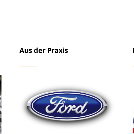
Aus der Praxis