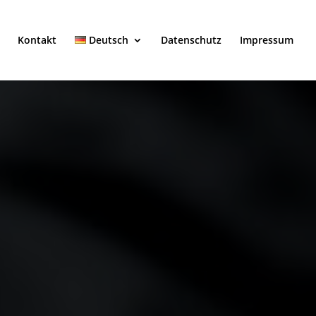
Kontakt
Deutsch
Datenschutz
Impressum