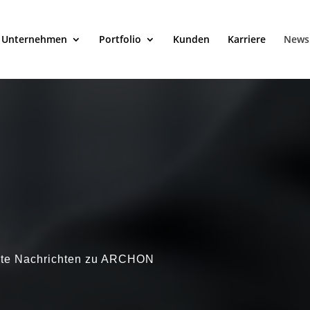
Unternehmen
Portfolio
Kunden
Karriere
News
uste Nachrichten zu ARCHON