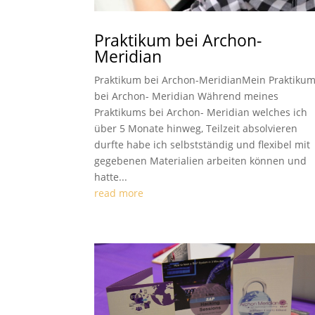
Praktikum bei Archon-
Meridian
Praktikum bei Archon-MeridianMein Praktiku
bei Archon- Meridian Während meines
Praktikums bei Archon- Meridian welches ich
über 5 Monate hinweg, Teilzeit absolvieren
durfte habe ich selbstständig und flexibel mit
gegebenen Materialien arbeiten können und
hatte...
read more