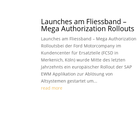
Launches am Fliessband –
Mega Authorization Rollouts
Launches am Fliessband – Mega Authorization
Rolloutsbei der Ford Motorcompany im
Kundencenter für Ersatzteile (FCSD in
Merkenich, Köln) wurde Mitte des letzten
Jahrzehnts ein europäischer Rollout der SAP
EWM Applikation zur Ablösung von
Altsystemen gestartet um...
read more