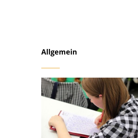
Allgemein