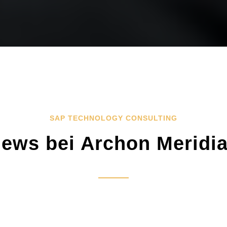
SAP TECHNOLOGY CONSULTING
ews bei Archon Meridi