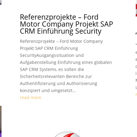
Referenzprojekte – Ford
Motor Company Projekt SAP
CRM Einführung Security
m
Referenzprojekte – Ford Motor Company
Projekt SAP CRM Einführung
SecurityAusgangssituation und
Aufgabenstellung Einführung eines globalen
SAP CRM Systems, es sollen die
Sicherheitsrelevanten Bereiche zur
Authentifizierung und Authorisierung
konzipiert und umgesetzt...
read more