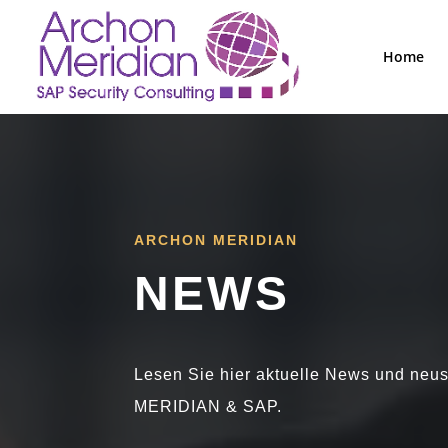
Home
ARCHON MERIDIAN
NEWS
Lesen Sie hier aktuelle News und ne
MERIDIAN & SAP.