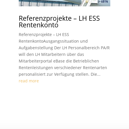
Referenzprojekte – LH ESS
Rentenkonto
Referenzprojekte – LH ESS
RentenkontoAusgangssituation und
Aufgabenstellung Der LH Personalbereich PA/R
will den LH Mitarbeitern über das
Mitarbeiterportal eBase die Betrieblichen
Rentenleistungen verschiedener Rentenarten
personalisiert zur Verfügung stellen. Die...
read more