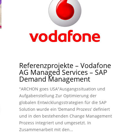
Referenzprojekte – Vodafone
AG Managed Services – SAP
Demand Management
"ARCHON goes USA"Ausgangssituation und
Aufgabenstellung Zur Optimierung der
globalen Entwicklungsstrategien für die SAP
Solution wurde ein ‘Demand Prozess’ definiert
und in den bestehenden Change Management
Prozess integriert und umgesetzt. In
Zusammenarbeit mit den...