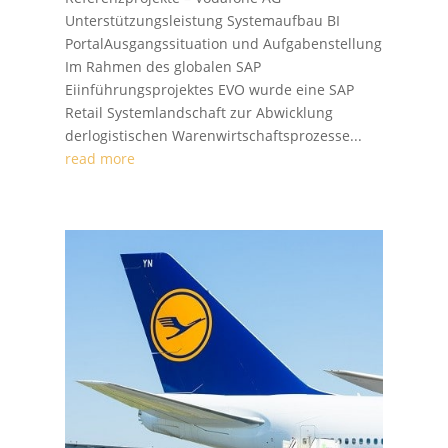
Unterstützungsleistung Systemaufbau BI
PortalAusgangssituation und Aufgabenstellung
Im Rahmen des globalen SAP
Eiinführungsprojektes EVO wurde eine SAP
Retail Systemlandschaft zur Abwicklung
derlogistischen Warenwirtschaftsprozesse...
read more