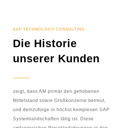
SAP TECHNOLOGY CONSULTING
Die Historie
unserer Kunden
zeigt, dass AM primär den gehobenen
Mittelstand sowie Großkonzerne betreut,
und demzufolge in höchst komplexen SAP
Systemlandschaften tätig ist. Diese
umfangreichen Projekterfahrungen in den