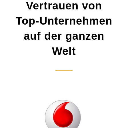
Vertrauen von
Top-Unternehmen
auf der ganzen
Welt