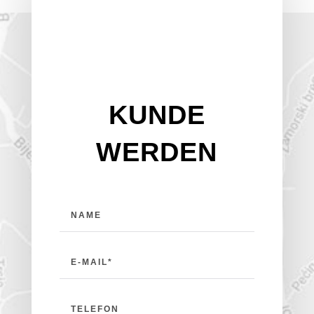
KUNDE
WERDEN