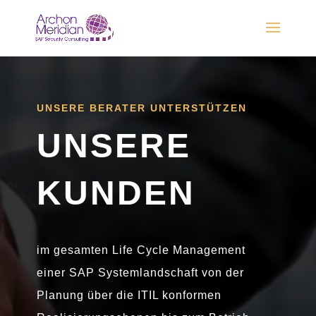
UNSERE BERATER UNTERSTÜTZEN
UNSERE
KUNDEN
im gesamten Life Cycle Management
einer SAP Systemlandschaft von der
Planung über die ITIL konformen