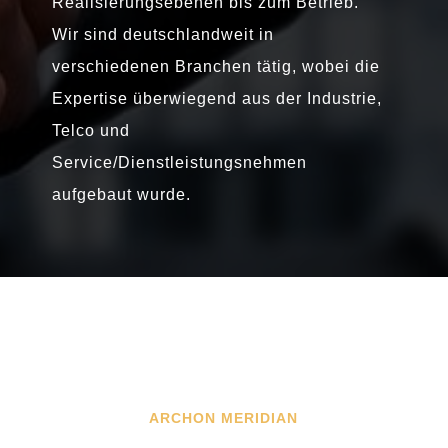
Realisierungsebenen bis zum Betrieb.
Wir sind deutschlandweit in
verschiedenen Branchen tätig, wobei die
Expertise überwiegend aus der Industrie,
Telco und
Service/Dienstleistungsnehmen
aufgebaut wurde.
ARCHON MERIDIAN