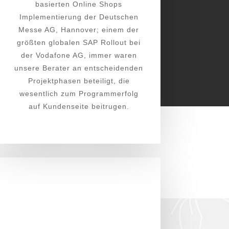
basierten Online Shops
Implementierung der Deutschen
Messe AG, Hannover; einem der
größten globalen SAP Rollout bei
der Vodafone AG, immer waren
unsere Berater an entscheidenden
Projektphasen beteiligt, die
wesentlich zum Programmerfolg
auf Kundenseite beitrugen.