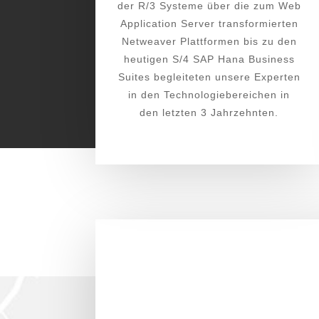
der R/3 Systeme über die zum Web
Application Server transformierten
Netweaver Plattformen bis zu den
heutigen S/4 SAP Hana Business
Suites begleiteten unsere Experten
in den Technologiebereichen in
den letzten 3 Jahrzehnten.