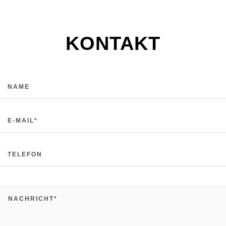
KONTAKT