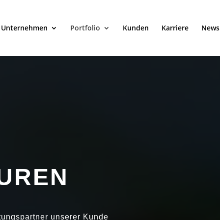
Unternehmen
Portfolio
Kunden
Karriere
News
TUREN
atungspartner unserer Kunde