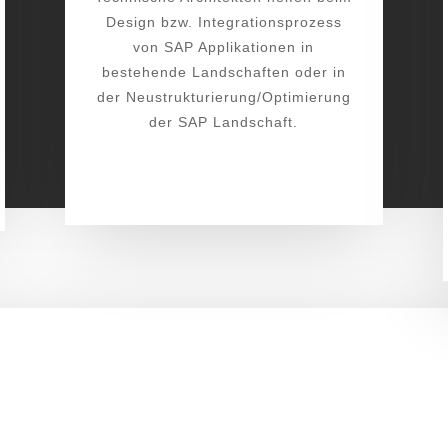
Design bzw. Integrationsprozess
von SAP Applikationen in
bestehende Landschaften oder in
der Neustrukturierung/Optimierung
der SAP Landschaft.