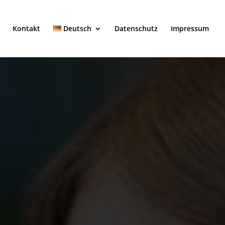
Kontakt
Deutsch
Datenschutz
Impressum