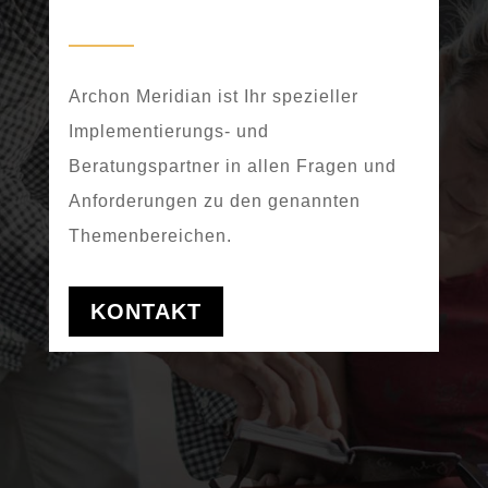
Archon Meridian ist Ihr spezieller
Implementierungs- und
Beratungspartner in allen Fragen und
Anforderungen zu den genannten
Themenbereichen.
KONTAKT