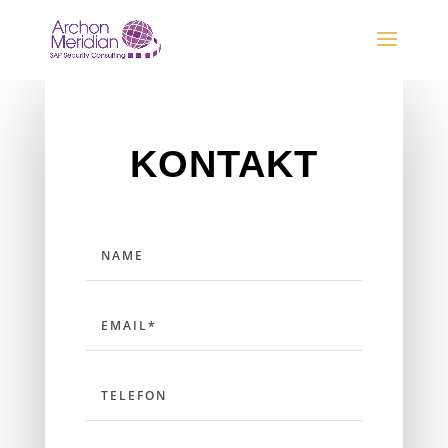
KONTAKT