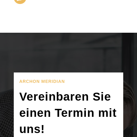
ARCHON MERIDIAN
Vereinbaren Sie
einen Termin mit
uns!