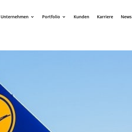
Unternehmen
Portfolio
Kunden
Karriere
News