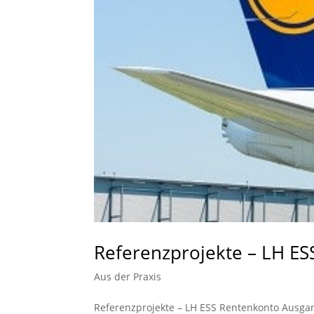
Referenzprojekte – LH E
Aus der Praxis
Referenzprojekte – LH ESS Rentenkonto Ausgan