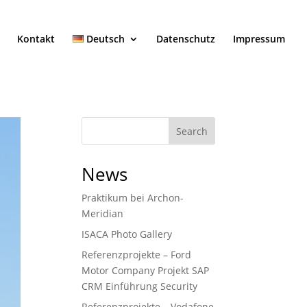
Kontakt
Deutsch
Datenschutz
Impressum
Search
News
Praktikum bei Archon-
Meridian
ISACA Photo Gallery
Referenzprojekte – Ford
Motor Company Projekt SAP
CRM Einführung Security
Referenzprojekte – Vodafone